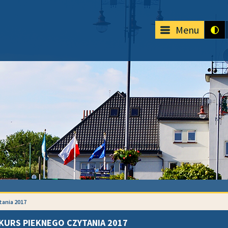
Menu
tania 2017
KURS PIEKNEGO CZYTANIA 2017