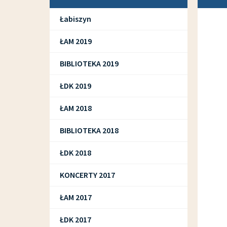
Łabiszyn
ŁAM 2019
BIBLIOTEKA 2019
ŁDK 2019
ŁAM 2018
BIBLIOTEKA 2018
ŁDK 2018
KONCERTY 2017
ŁAM 2017
ŁDK 2017