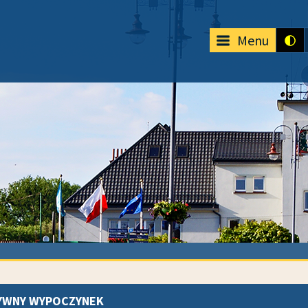
Menu
YWNY WYPOCZYNEK