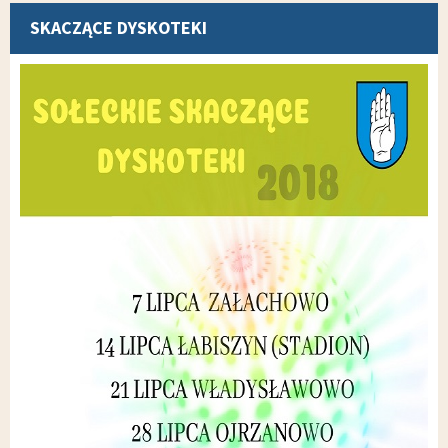
SKACZĄCE DYSKOTEKI