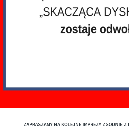
ZAPRASZAMY NA KOLEJNE IMPREZY ZGODNIE 