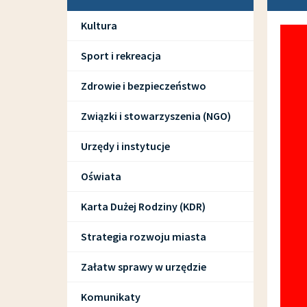
Kultura
Sport i rekreacja
Zdrowie i bezpieczeństwo
Związki i stowarzyszenia (NGO)
Urzędy i instytucje
Oświata
Karta Dużej Rodziny (KDR)
Strategia rozwoju miasta
Załatw sprawy w urzędzie
Komunikaty