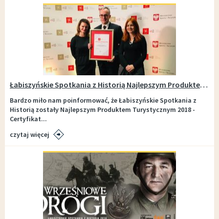
Łabiszyńskie Spotkania z Historią Najlepszym Produktem Turystycznym 2018
Bardzo miło nam poinformować, że Łabiszyńskie Spotkania z
Historią zostały Najlepszym Produktem Turystycznym 2018 -
Certyfikat...
czytaj więcej