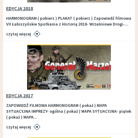
EDYCJA 2018
HARMONOGRAM ( pobierz ) PLAKAT ( pobierz ) Zapowiedź filmowa
VII Łabiszyńskie Spotkania z Historią 2018- Wrześniowe Drogi-...
czytaj więcej
EDYCJA 2017
ZAPOWIEDŹ FILMOWA HARMONOGRAM ( pokaż ) MAPA
SYTUACYJNA IMPREZY- ogólna ( pokaż ) MAPA SYTUACYJNA- piątek
( pokaż ) MAPA...
czytaj więcej