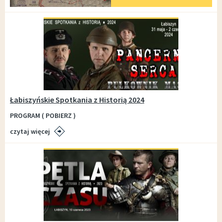
Łabiszyńskie Spotkania z Historią 2024
PROGRAM ( POBIERZ )
czytaj więcej