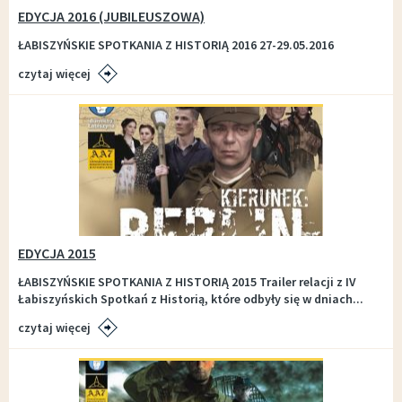
EDYCJA 2016 (JUBILEUSZOWA)
ŁABISZYŃSKIE SPOTKANIA Z HISTORIĄ 2016 27-29.05.2016
czytaj więcej
EDYCJA 2015
ŁABISZYŃSKIE SPOTKANIA Z HISTORIĄ 2015 Trailer relacji z IV
Łabiszyńskich Spotkań z Historią, które odbyły się w dniach...
czytaj więcej