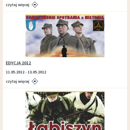
czytaj więcej
EDYCJA 2012
11.05.2012 - 13.05.2012
czytaj więcej