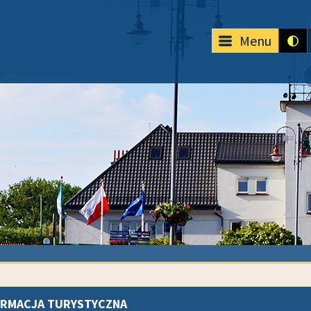
Menu
ORMACJA TURYSTYCZNA