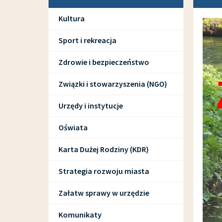
Kultura
Sport i rekreacja
Zdrowie i bezpieczeństwo
Związki i stowarzyszenia (NGO)
Urzędy i instytucje
Oświata
Karta Dużej Rodziny (KDR)
Strategia rozwoju miasta
Załatw sprawy w urzędzie
Komunikaty