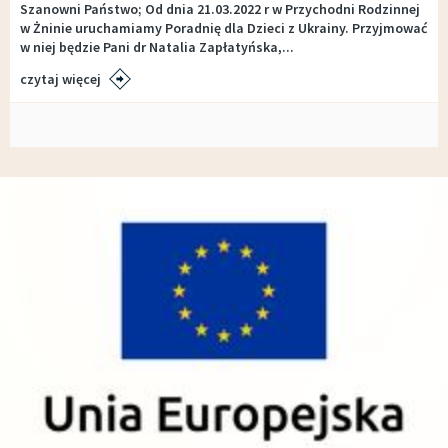
Szanowni Państwo; Od dnia 21.03.2022 r w Przychodni Rodzinnej
w Żninie uruchamiamy Poradnię dla Dzieci z Ukrainy. Przyjmować
w niej będzie Pani dr Natalia Zapłatyńska,...
czytaj więcej