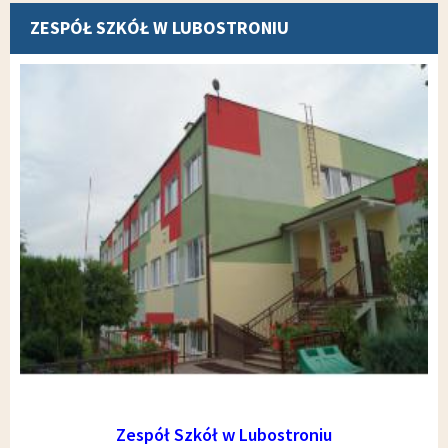
ZESPÓŁ SZKÓŁ W LUBOSTRONIU
Zespół Szkół w Lubostroniu