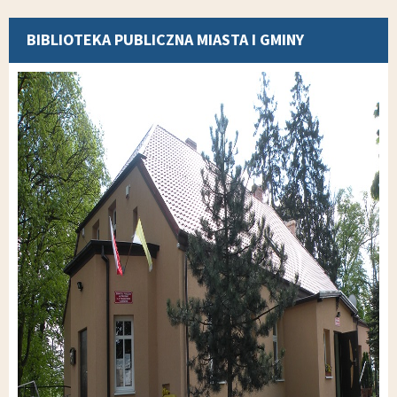
BIBLIOTEKA PUBLICZNA MIASTA I GMINY