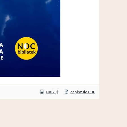
Drukuj
Zapisz do PDF