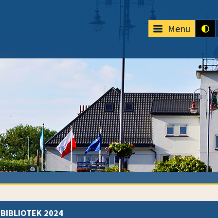
Menu
BIBLIOTEK 2024