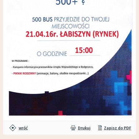
wróć
Drukuj
Zapisz do PDF