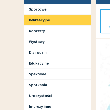
Sportowe
Rekreacyjne
Koncerty
Wystawy
Dla rodzin
Edukacyjne
Spektakle
Spotkania
Uroczystości
Imprezy inne