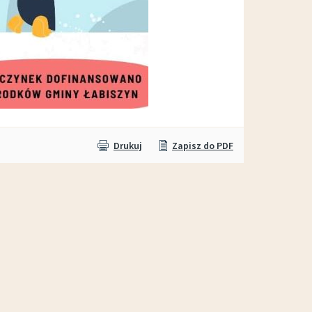
Drukuj
Zapisz do PDF