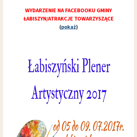
WYDARZENIE NA FACEBOOKU GMINY
ŁABISZYN/ATRAKCJE TOWARZYSZĄCE
(
pokaż
)