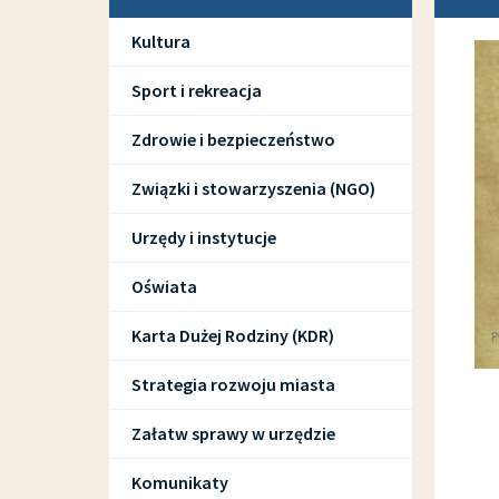
Kultura
Sport i rekreacja
Zdrowie i bezpieczeństwo
Związki i stowarzyszenia (NGO)
Urzędy i instytucje
Oświata
Karta Dużej Rodziny (KDR)
Strategia rozwoju miasta
Załatw sprawy w urzędzie
Komunikaty