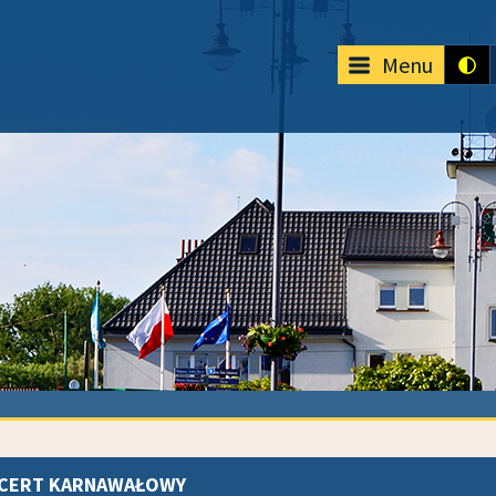
Menu
CERT KARNAWAŁOWY