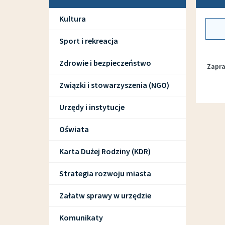
Kultura
Sport i rekreacja
Zdrowie i bezpieczeństwo
Zapra
Związki i stowarzyszenia (NGO)
Urzędy i instytucje
Oświata
Karta Dużej Rodziny (KDR)
Strategia rozwoju miasta
Załatw sprawy w urzędzie
Komunikaty