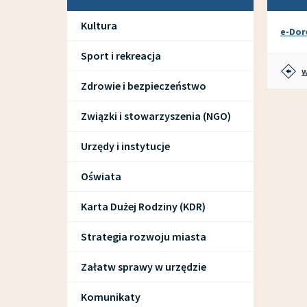
Kultura
e-Dor
Sport i rekreacja
w
Zdrowie i bezpieczeństwo
Związki i stowarzyszenia (NGO)
Urzędy i instytucje
Oświata
Karta Dużej Rodziny (KDR)
Strategia rozwoju miasta
Załatw sprawy w urzędzie
Komunikaty