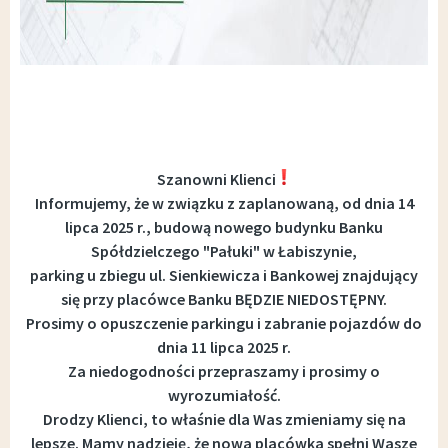
Szanowni Klienci
Informujemy, że w związku z zaplanowaną, od dnia 14
lipca 2025 r., budową nowego budynku Banku
Spółdzielczego "Pałuki" w Łabiszynie,
parking u zbiegu ul. Sienkiewicza i Bankowej znajdujący
się przy placówce Banku BĘDZIE NIEDOSTĘPNY.
Prosimy o opuszczenie parkingu i zabranie pojazdów do
dnia 11 lipca 2025 r.
Za niedogodności przepraszamy i prosimy o
wyrozumiałość.
Drodzy Klienci, to właśnie dla Was zmieniamy się na
lepsze. Mamy nadzieję, że nowa placówka spełni Wasze