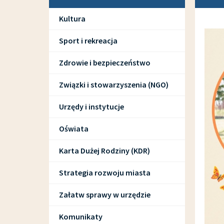
Kultura
Sport i rekreacja
Zdrowie i bezpieczeństwo
Związki i stowarzyszenia (NGO)
Urzędy i instytucje
Oświata
Karta Dużej Rodziny (KDR)
Strategia rozwoju miasta
Załatw sprawy w urzędzie
Komunikaty