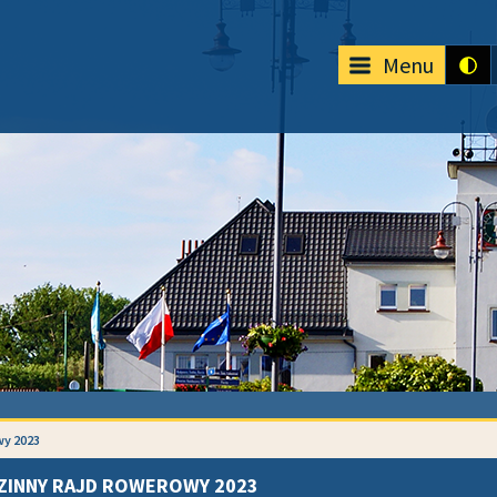
Menu
wy 2023
ZINNY RAJD ROWEROWY 2023