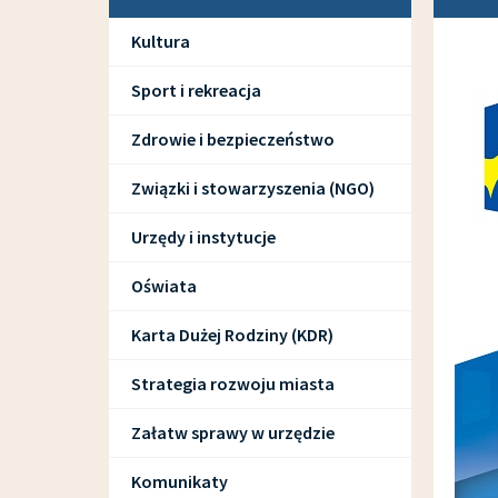
Kultura
Sport i rekreacja
Zdrowie i bezpieczeństwo
Związki i stowarzyszenia (NGO)
Urzędy i instytucje
Oświata
Karta Dużej Rodziny (KDR)
Strategia rozwoju miasta
Załatw sprawy w urzędzie
Komunikaty