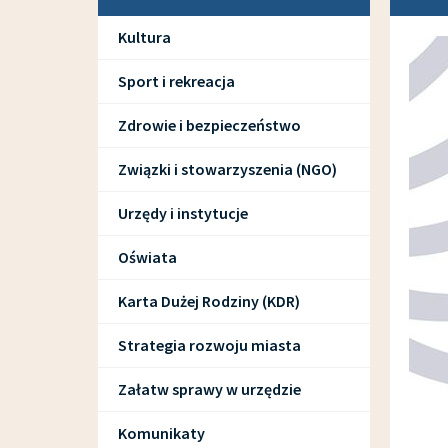
Kultura
Sport i rekreacja
Zdrowie i bezpieczeństwo
Związki i stowarzyszenia (NGO)
Urzędy i instytucje
Oświata
Karta Dużej Rodziny (KDR)
Strategia rozwoju miasta
Załatw sprawy w urzędzie
Komunikaty