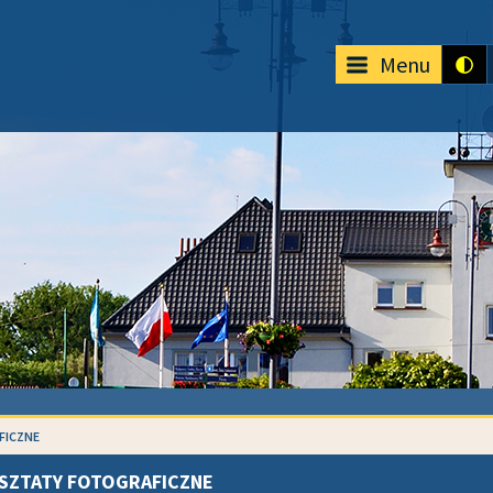
Menu
FICZNE
SZTATY FOTOGRAFICZNE